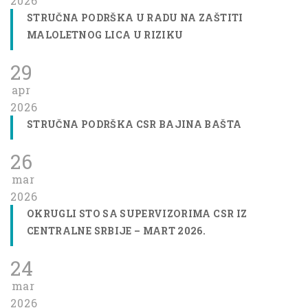
2026
STRUČNA PODRŠKA U RADU NA ZAŠTITI
MALOLETNOG LICA U RIZIKU
29
apr
2026
STRUČNA PODRŠKA CSR BAJINA BAŠTA
26
mar
2026
OKRUGLI STO SA SUPERVIZORIMA CSR IZ
CENTRALNE SRBIJE – MART 2026.
24
mar
2026