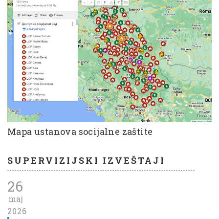
Mapa ustanova socijalne zaštite
SUPERVIZIJSKI IZVEŠTAJI
26
maj
2026