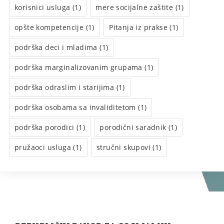
korisnici usluga (1)
mere socijalne zaštite (1)
opšte kompetencije (1)
Pitanja iz prakse (1)
podrška deci i mladima (1)
podrška marginalizovanim grupama (1)
podrška odraslim i starijima (1)
podrška osobama sa invaliditetom (1)
podrška porodici (1)
porodični saradnik (1)
pružaoci usluga (1)
stručni skupovi (1)