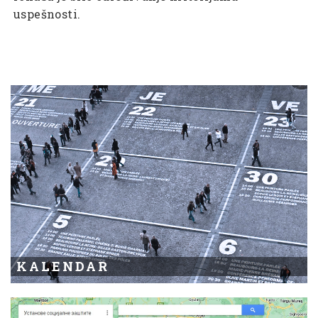
uspešnosti.
KALENDAR