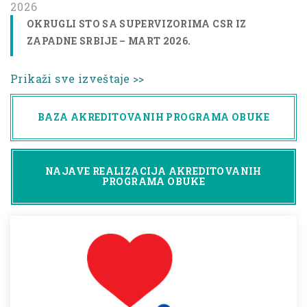
2026
OKRUGLI STO SA SUPERVIZORIMA CSR IZ
ZAPADNE SRBIJE – MART 2026.
Prikaži sve izveštaje >>
BAZA AKREDITOVANIH PROGRAMA OBUKE
NAJAVE REALIZACIJA AKREDITOVANIH
PROGRAMA OBUKE