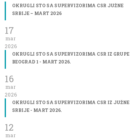
OKRUGLI STO SA SUPERVIZORIMA CSR JUŽNE
SRBIJE – MART 2026
17
mar
2026
OKRUGLI STO SA SUPERVIZORIMA CSR IZ GRUPE
BEOGRAD 1 - MART 2026.
16
mar
2026
OKRUGLI STO SA SUPERVIZORIMA CSR IZ JUŽNE
SRBIJE - MART 2026.
12
mar