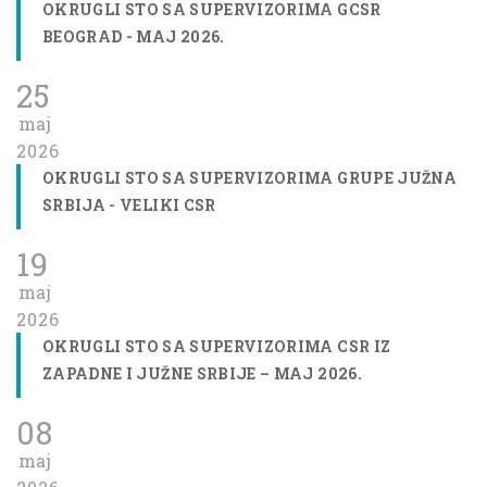
OKRUGLI STO SA SUPERVIZORIMA GCSR
BEOGRAD - MAJ 2026.
25
maj
2026
OKRUGLI STO SA SUPERVIZORIMA GRUPE JUŽNA
SRBIJA - VELIKI CSR
19
maj
2026
OKRUGLI STO SA SUPERVIZORIMA CSR IZ
ZAPADNE I JUŽNE SRBIJE – MAJ 2026.
08
maj