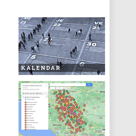
KALENDAR