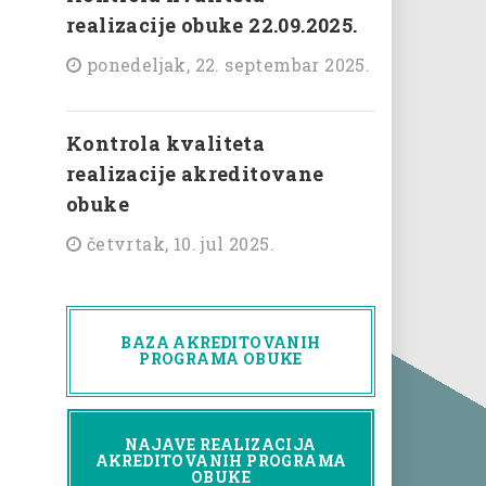
realizacije obuke 22.09.2025.
ponedeljak, 22. septembar 2025.
Kontrola kvaliteta
realizacije akreditovane
obuke
četvrtak, 10. jul 2025.
BAZA AKREDITOVANIH
PROGRAMA OBUKE
NAJAVE REALIZACIJA
AKREDITOVANIH PROGRAMA
OBUKE