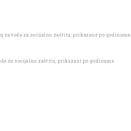
 zavoda za socijalnu zaštitu, prikazane po godinama
da za socijalnu zaštitu, prikazani po godinama