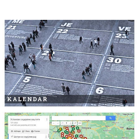
KALENDAR