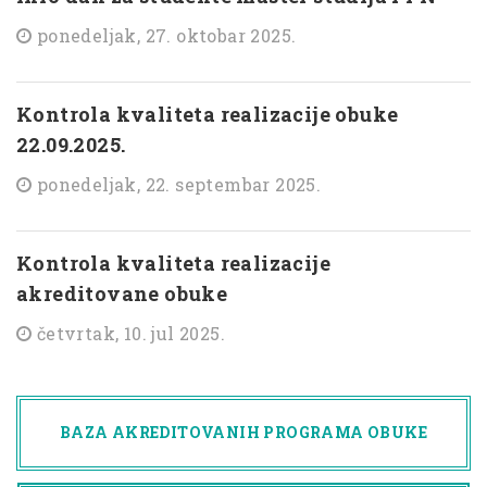
ponedeljak, 27. oktobar 2025.
Kontrola kvaliteta realizacije obuke
22.09.2025.
ponedeljak, 22. septembar 2025.
Kontrola kvaliteta realizacije
akreditovane obuke
četvrtak, 10. jul 2025.
BAZA AKREDITOVANIH PROGRAMA OBUKE