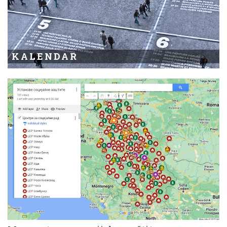
KALENDAR