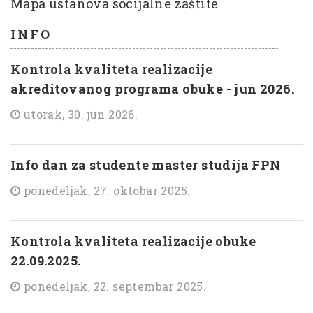
Mapa ustanova socijalne zaštite
INFO
Kontrola kvaliteta realizacije
akreditovanog programa obuke - jun 2026.
utorak, 30. jun 2026.
Info dan za studente master studija FPN
ponedeljak, 27. oktobar 2025.
Kontrola kvaliteta realizacije obuke
22.09.2025.
ponedeljak, 22. septembar 2025.