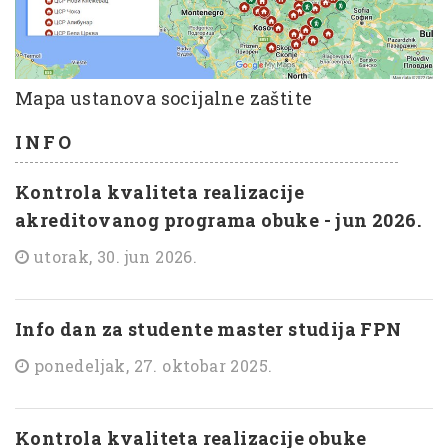
Mapa ustanova socijalne zaštite
INFO
Kontrola kvaliteta realizacije
akreditovanog programa obuke - jun 2026.
utorak, 30. jun 2026.
Info dan za studente master studija FPN
ponedeljak, 27. oktobar 2025.
Kontrola kvaliteta realizacije obuke