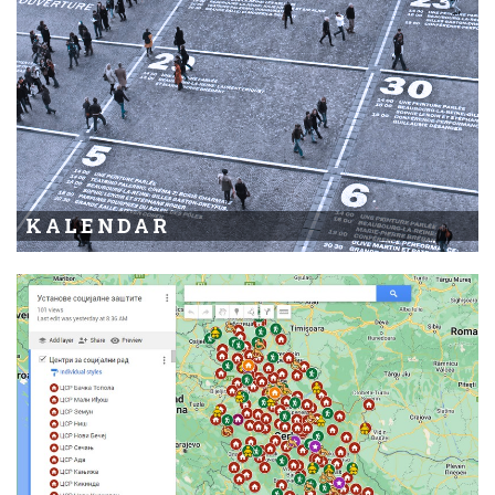
KALENDAR