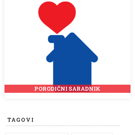
PORODIČNI SARADNIK
TAGOVI