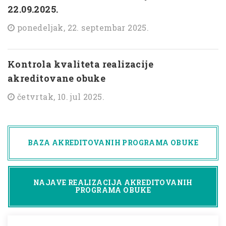
22.09.2025.
ponedeljak, 22. septembar 2025.
Kontrola kvaliteta realizacije
akreditovane obuke
četvrtak, 10. jul 2025.
BAZA AKREDITOVANIH PROGRAMA OBUKE
NAJAVE REALIZACIJA AKREDITOVANIH
PROGRAMA OBUKE