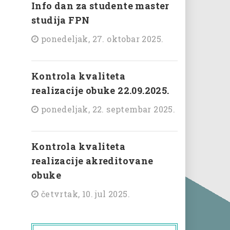
Info dan za studente master
studija FPN
ponedeljak, 27. oktobar 2025.
Kontrola kvaliteta
realizacije obuke 22.09.2025.
ponedeljak, 22. septembar 2025.
Kontrola kvaliteta
realizacije akreditovane
obuke
četvrtak, 10. jul 2025.