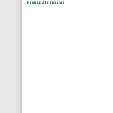
Preuzmite rezime