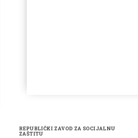
REPUBLIČKI ZAVOD ZA SOCIJALNU
ZAŠTITU