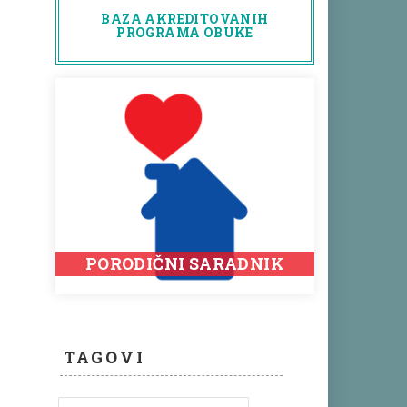
BAZA AKREDITOVANIH
PROGRAMA OBUKE
PORODIČNI SARADNIK
TAGOVI