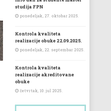
studija FPN
ponedeljak, 27. oktobar 2025.
Kontrola kvaliteta
realizacije obuke 22.09.2025.
ponedeljak, 22. septembar 2025.
Kontrola kvaliteta
realizacije akreditovane
obuke
četvrtak, 10. jul 2025.