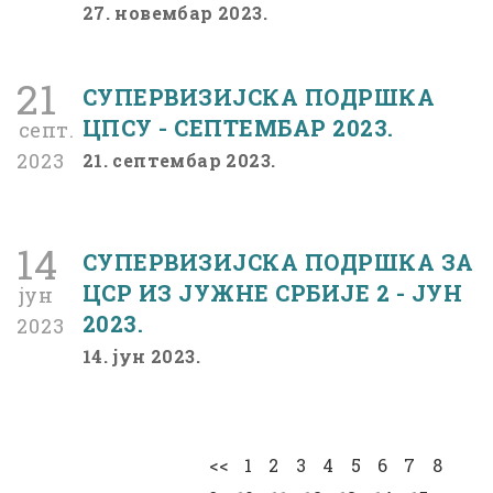
27. новембар 2023.
21
СУПЕРВИЗИЈСКА ПОДРШКА
ЦПСУ - СЕПТЕМБАР 2023.
септ.
2023
21. септембар 2023.
14
СУПЕРВИЗИЈСКА ПОДРШКА ЗА
ЦСР ИЗ ЈУЖНЕ СРБИЈЕ 2 - ЈУН
јун
2023.
2023
14. јун 2023.
<<
1
2
3
4
5
6
7
8