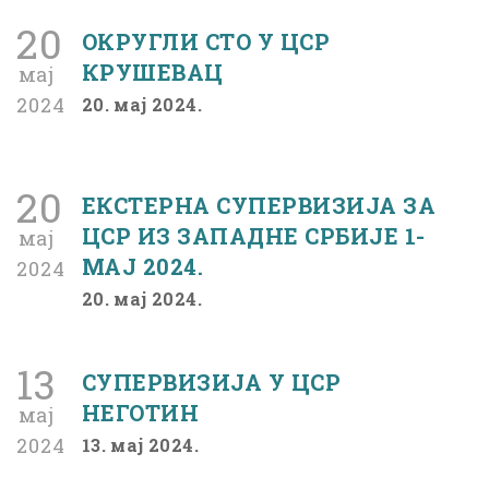
20
ОКРУГЛИ СТО У ЦСР
КРУШЕВАЦ
мај
2024
20. мај 2024.
20
ЕКСТЕРНА СУПЕРВИЗИЈА ЗА
ЦСР ИЗ ЗАПАДНЕ СРБИЈЕ 1-
мај
МАЈ 2024.
2024
20. мај 2024.
13
СУПЕРВИЗИЈА У ЦСР
НЕГОТИН
мај
2024
13. мај 2024.