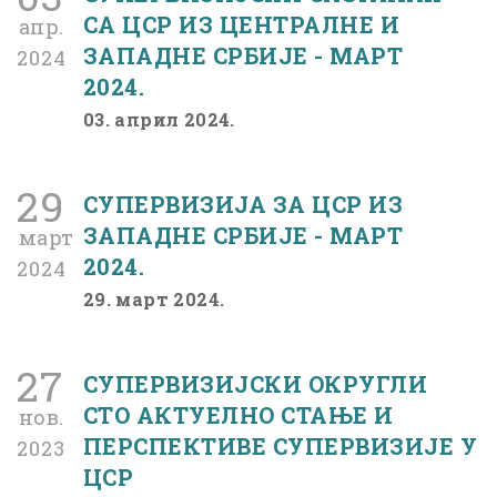
СА ЦСР ИЗ ЦЕНТРАЛНЕ И
апр.
ЗАПАДНЕ СРБИЈЕ - МАРТ
2024
2024.
03. април 2024.
29
СУПЕРВИЗИЈА ЗА ЦСР ИЗ
ЗАПАДНЕ СРБИЈЕ - МАРТ
март
2024.
2024
29. март 2024.
27
СУПЕРВИЗИЈСКИ ОКРУГЛИ
СТО AКТУЕЛНО СТАЊЕ И
нов.
ПЕРСПЕКТИВЕ СУПЕРВИЗИЈЕ У
2023
ЦСР