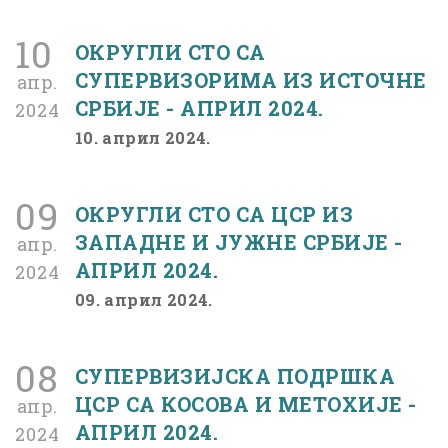
10
ОКРУГЛИ СТО СА
СУПЕРВИЗОРИМА ИЗ ИСТОЧНЕ
апр.
СРБИЈЕ - АПРИЛ 2024.
2024
10. април 2024.
09
ОКРУГЛИ СТО СА ЦСР ИЗ
ЗАПАДНЕ И ЈУЖНЕ СРБИЈЕ -
апр.
АПРИЛ 2024.
2024
09. април 2024.
08
СУПЕРВИЗИЈСКА ПОДРШКА
ЦСР СА КОСОВА И МЕТОХИЈЕ -
апр.
АПРИЛ 2024.
2024