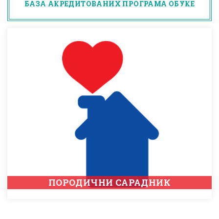
БАЗА АКРЕДИТОВАНИХ ПРОГРАМА ОБУКЕ
ПОРОДИЧНИ САРАДНИК