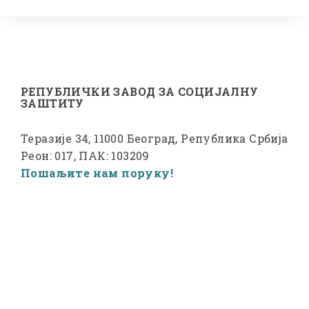
РЕПУБЛИЧКИ ЗАВОД ЗА СОЦИЈАЛНУ
ЗАШТИТУ
Теразије 34, 11000 Београд, Република Србија
Реон: 017, ПАК: 103209
Пошаљите нам поруку!