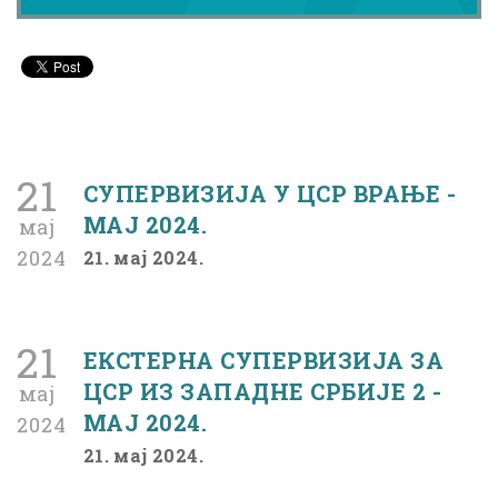
21
СУПЕРВИЗИЈА У ЦСР ВРАЊЕ -
МАЈ 2024.
мај
2024
21. мај 2024.
21
ЕКСТЕРНА СУПЕРВИЗИЈА ЗА
ЦСР ИЗ ЗАПАДНЕ СРБИЈЕ 2 -
мај
МАЈ 2024.
2024
21. мај 2024.