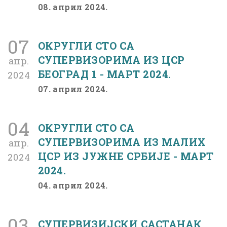
08. април 2024.
07
ОКРУГЛИ СТО СА
СУПЕРВИЗОРИМА ИЗ ЦСР
апр.
БЕОГРАД 1 - МАРТ 2024.
2024
07. април 2024.
04
ОКРУГЛИ СТО СА
СУПЕРВИЗОРИМА ИЗ МАЛИХ
апр.
ЦСР ИЗ ЈУЖНЕ СРБИЈЕ - МАРТ
2024
2024.
04. април 2024.
03
СУПЕРВИЗИЈСКИ САСТАНАК