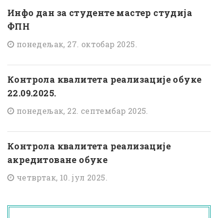
Инфо дан за студенте мастер студија
ФПН
понедељак, 27. октобар 2025.
Контрола квалитета реализације обуке
22.09.2025.
понедељак, 22. септембар 2025.
Контрола квалитета реализације
акредитоване обуке
четвртак, 10. јул 2025.