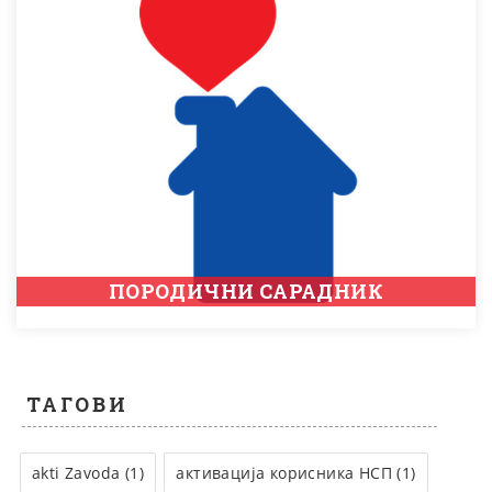
ПОРОДИЧНИ САРАДНИК
ТАГОВИ
akti Zavoda (1)
активација корисника НСП (1)