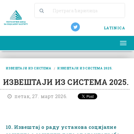
LATINICA
Togg
navi
ИЗВЕШТАЈИ ИЗ СИСТЕМА
ИЗВЕШТАЈИ ИЗ СИСТЕМА 2025.
ИЗВЕШТАЈИ ИЗ СИСТЕМА 2025.
петак, 27. март 2026.
10. Извештај о раду установа социјалне