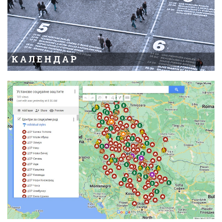
КАЛЕНДАР