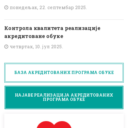
понедељак, 22. септембар 2025.
Контрола квалитета реализације
акредитоване обуке
четвртак, 10. јул 2025.
БАЗА АКРЕДИТОВАНИХ ПРОГРАМА ОБУКЕ
НАЈАВЕ РЕАЛИЗАЦИЈА АКРЕДИТОВАНИХ
ПРОГРАМА ОБУКЕ