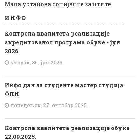
Мапа установа социјалне заштите
ИНФО
Контрола квалитета реализације
акредитованог програма обуке - јун
2026.
уторак, 30. јун 2026.
Инфо дан за студенте мастер студија
ФПН
понедељак, 27. октобар 2025.
Контрола квалитета реализације обуке
22.09.2025.