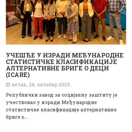
УЧЕШЋЕ У ИЗРАДИ МЕЂУНАРОДНЕ
СТАТИСТИЧКЕ КЛАСИФИКАЦИЈЕ
АЛТЕРНАТИВНЕ БРИГЕ О ДЕЦИ
(ICARE)
петак, 24. октобар 2025.
Републички завод за социјалну заштиту je
учествовао у изради Међународне
статистичке класификације алтернативне
бриге о…