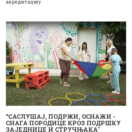
акредитацију
“САСЛУШАЈ, ПОДРЖИ, ОСНАЖИ -
СНАГА ПОРОДИЦЕ КРОЗ ПОДРШКУ
ЗАЈЕДНИЦЕ И СТРУЧЊАКА"