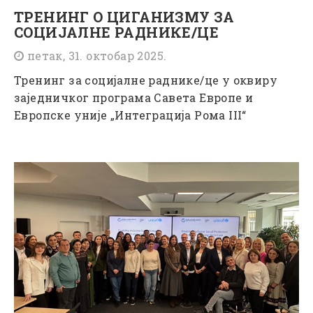
ТРЕНИНГ О ЦИГАНИЗМУ ЗА
СОЦИЈАЛНЕ РАДНИКЕ/ЦЕ
петак, 31. октобар 2025.
Тренинг за социјалне раднике/це у оквиру
заједничког програма Савета Европе и
Европске уније „Интеграција Рома III“