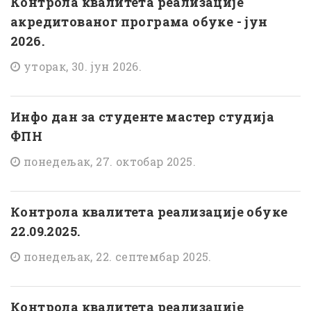
Контрола квалитета реализације
акредитованог програма обуке - јун
2026.
уторак, 30. јун 2026.
Инфо дан за студенте мастер студија
ФПН
понедељак, 27. октобар 2025.
Контрола квалитета реализације обуке
22.09.2025.
понедељак, 22. септембар 2025.
Контрола квалитета реализације