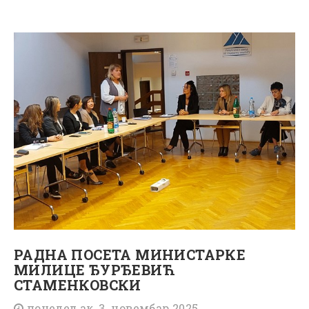
РАДНА ПОСЕТА МИНИСТАРКЕ
МИЛИЦЕ ЂУРЂЕВИЋ
СТАМЕНКОВСКИ
понедељак, 3. новембар 2025.