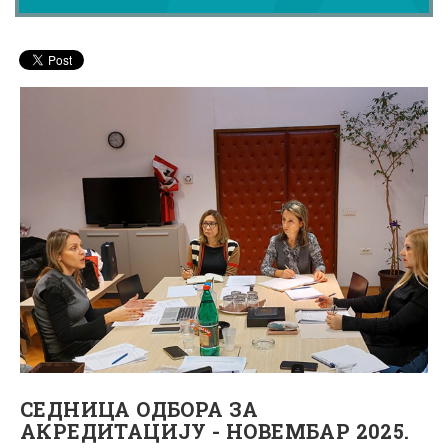
СЕДНИЦА ОДБОРА ЗА
АКРЕДИТАЦИЈУ - НОВЕМБАР 2025.