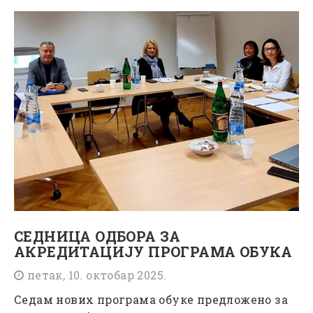
СЕДНИЦА ОДБОРА ЗА
АКРЕДИТАЦИЈУ ПРОГРАМА ОБУКА
петак, 10. октобар 2025.
Седам нових програма обуке предложено за