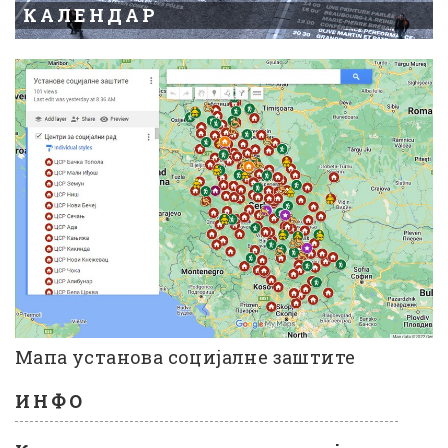
КАЛЕНДАР
Мапа установа социјалне заштите
ИНФО