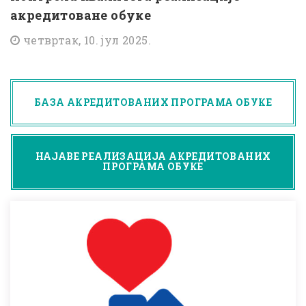
акредитоване обуке
четвртак, 10. јул 2025.
БАЗА АКРЕДИТОВАНИХ ПРОГРАМА ОБУКЕ
НАЈАВЕ РЕАЛИЗАЦИЈА АКРЕДИТОВАНИХ
ПРОГРАМА ОБУКЕ