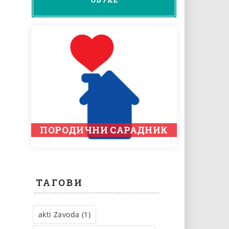
ПОРОДИЧНИ САРАДНИК
ТАГОВИ
akti Zavoda (1)