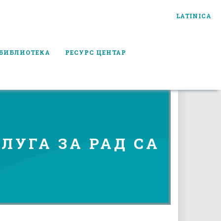
LATINICA
БИБЛИОТЕКА
РЕСУРС ЦЕНТАР
УГА ЗА РАД СА