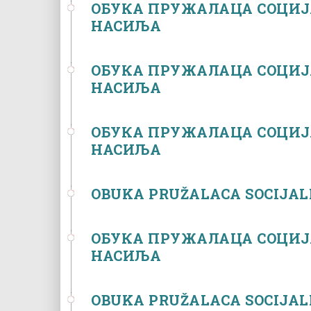
ОБУКА ПРУЖАЛАЦА СОЦИЈ
НАСИЉА
ОБУКА ПРУЖАЛАЦА СОЦИЈ
НАСИЉА
ОБУКА ПРУЖАЛАЦА СОЦИЈ
НАСИЉА
OBUKA PRUŽALACA SOCIJAL
ОБУКА ПРУЖАЛАЦА СОЦИЈ
НАСИЉА
OBUKA PRUŽALACA SOCIJAL