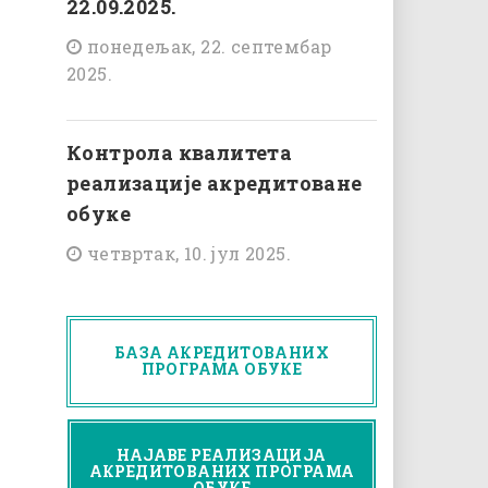
22.09.2025.
понедељак, 22. септембар
2025.
Контрола квалитета
реализације акредитоване
обуке
четвртак, 10. јул 2025.
БАЗА АКРЕДИТОВАНИХ
ПРОГРАМА ОБУКЕ
НАЈАВЕ РЕАЛИЗАЦИЈА
АКРЕДИТОВАНИХ ПРОГРАМА
ОБУКЕ