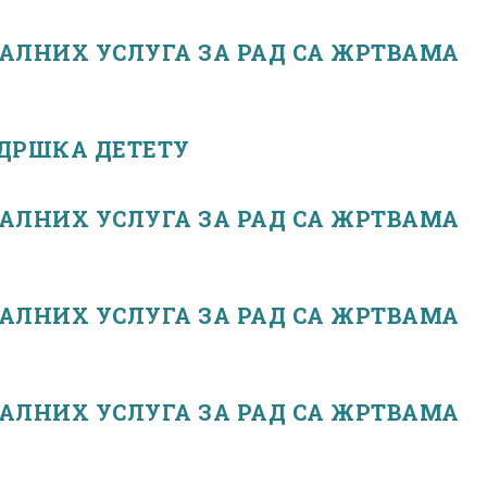
АЛНИХ УСЛУГА ЗА РАД СА ЖРТВАМА
ДРШКА ДЕТЕТУ
АЛНИХ УСЛУГА ЗА РАД СА ЖРТВАМА
АЛНИХ УСЛУГА ЗА РАД СА ЖРТВАМА
АЛНИХ УСЛУГА ЗА РАД СА ЖРТВАМА