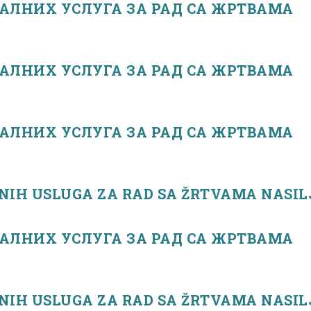
АЛНИХ УСЛУГА ЗА РАД СА ЖРТВАМА
АЛНИХ УСЛУГА ЗА РАД СА ЖРТВАМА
АЛНИХ УСЛУГА ЗА РАД СА ЖРТВАМА
NIH USLUGA ZA RAD SA ŽRTVAMA NASIL
АЛНИХ УСЛУГА ЗА РАД СА ЖРТВАМА
NIH USLUGA ZA RAD SA ŽRTVAMA NASIL