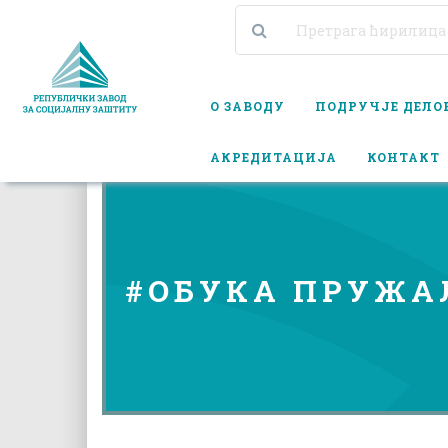
О ЗАВОДУ
ПОДРУЧЈЕ ДЕЛ
АКРЕДИТАЦИЈА
КОНТАКТ
#ОБУКА ПРУЖА