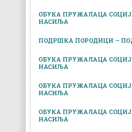
ОБУКА ПРУЖАЛАЦА СОЦИЈ
НАСИЉА
ПОДРШКА ПОРОДИЦИ – ПО
ОБУКА ПРУЖАЛАЦА СОЦИЈ
НАСИЉА
ОБУКА ПРУЖАЛАЦА СОЦИЈ
НАСИЉА
ОБУКА ПРУЖАЛАЦА СОЦИЈ
НАСИЉА