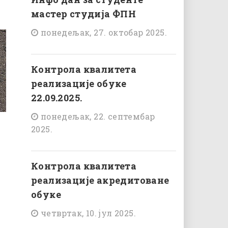
мастер студија ФПН
понедељак, 27. октобар 2025.
Контрола квалитета
реализације обуке
22.09.2025.
понедељак, 22. септембар
2025.
Контрола квалитета
реализације акредитоване
обуке
четвртак, 10. јул 2025.