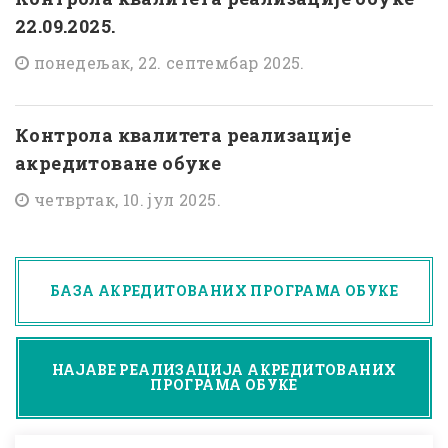
22.09.2025.
понедељак, 22. септембар 2025.
Контрола квалитета реализације
акредитоване обуке
четвртак, 10. јул 2025.
БАЗА АКРЕДИТОВАНИХ ПРОГРАМА ОБУКЕ
НАЈАВЕ РЕАЛИЗАЦИЈА АКРЕДИТОВАНИХ
ПРОГРАМА ОБУКЕ