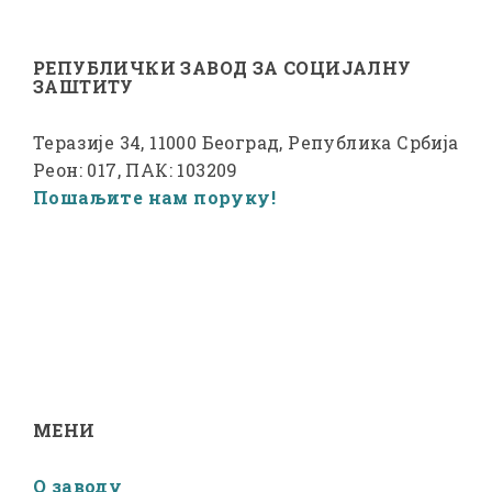
РЕПУБЛИЧКИ ЗАВОД ЗА СОЦИЈАЛНУ
ЗАШТИТУ
Теразије 34, 11000 Београд, Република Србија
Реон: 017, ПАК: 103209
Пошаљите нам поруку!
МЕНИ
О заводу