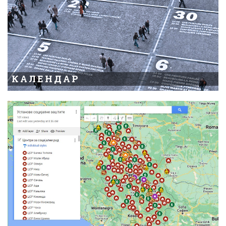
КАЛЕНДАР