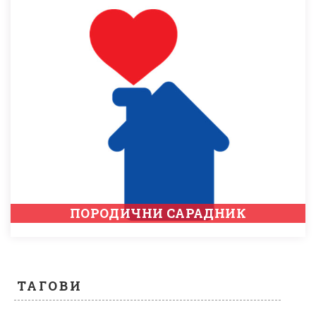
ПОРОДИЧНИ САРАДНИК
ТАГОВИ