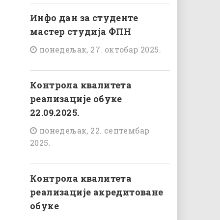
Инфо дан за студенте
мастер студија ФПН
понедељак, 27. октобар 2025.
Контрола квалитета
реализације обуке
22.09.2025.
понедељак, 22. септембар
2025.
Контрола квалитета
реализације акредитоване
обуке