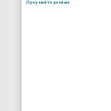
Преузмите резиме