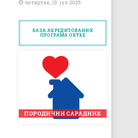
четвртак, 10. јул 2025.
БАЗА АКРЕДИТОВАНИХ
ПРОГРАМА ОБУКЕ
ПОРОДИЧНИ САРАДНИК