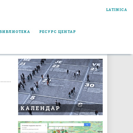
LATINICA
БИБЛИОТЕКА
РЕСУРС ЦЕНТАР
КАЛЕНДАР