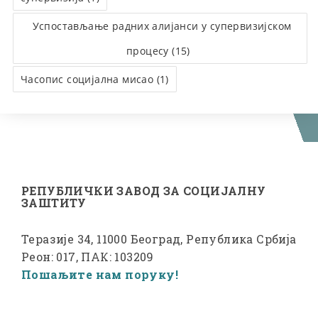
Успостављање радних алијанси у супервизијском
процесу (15)
Часопис социјална мисао (1)
РЕПУБЛИЧКИ ЗАВОД ЗА СОЦИЈАЛНУ
ЗАШТИТУ
Теразије 34, 11000 Београд, Република Србија
Реон: 017, ПАК: 103209
Пошаљите нам поруку!