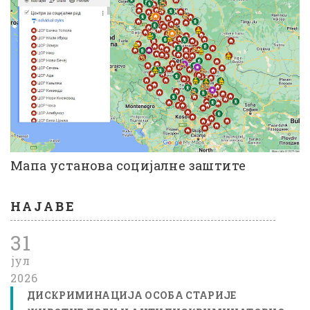
Мапа установа социјалне заштите
НАЈАВЕ
31
јул
2026
ДИСКРИМИНАЦИЈА ОСОБА СТАРИЈЕ