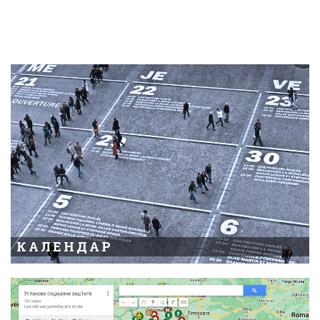
КАЛЕНДАР