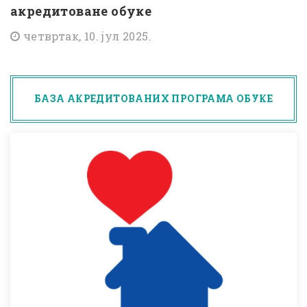
акредитоване обуке
четвртак, 10. јул 2025.
БАЗА АКРЕДИТОВАНИХ ПРОГРАМА ОБУКЕ