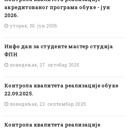
акредитованог програма обуке - јун
2026.
уторак, 30. јун 2026.
Инфо дан за студенте мастер студија
ФПН
понедељак, 27. октобар 2025.
Контрола квалитета реализације обуке
22.09.2025.
понедељак, 22. септембар 2025.
Контрола квалитета реализације