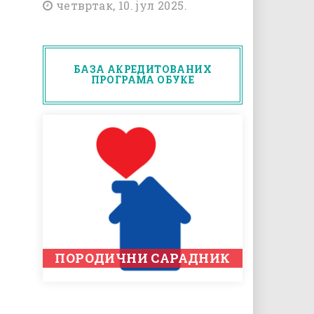
четвртак, 10. јул 2025.
БАЗА АКРЕДИТОВАНИХ
ПРОГРАМА ОБУКЕ
ПОРОДИЧНИ САРАДНИК