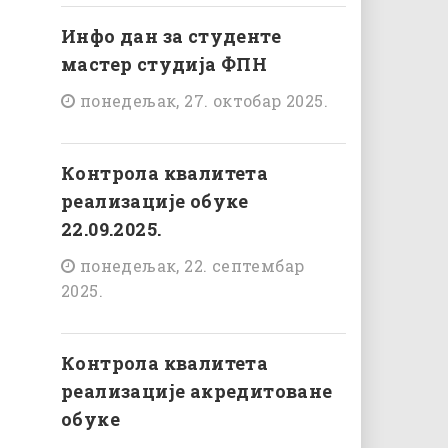
Инфо дан за студенте
мастер студија ФПН
понедељак, 27. октобар 2025.
Контрола квалитета
реализације обуке
22.09.2025.
понедељак, 22. септембар
2025.
Контрола квалитета
реализације акредитоване
обуке