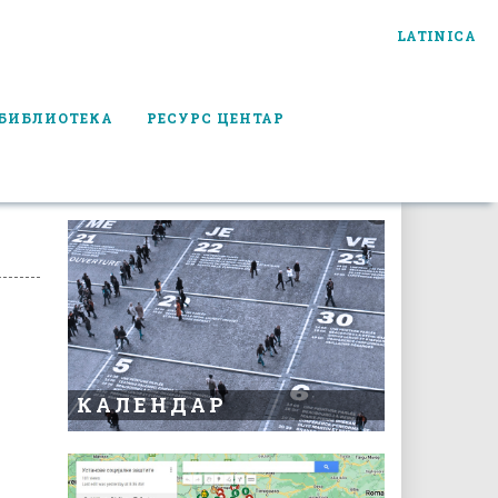
LATINICA
БИБЛИОТЕКА
РЕСУРС ЦЕНТАР
КАЛЕНДАР