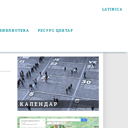
LATINICA
БИБЛИОТЕКА
РЕСУРС ЦЕНТАР
КАЛЕНДАР