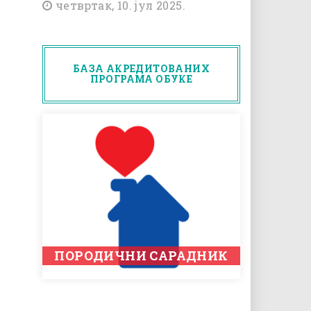
четвртак, 10. јул 2025.
БАЗА АКРЕДИТОВАНИХ
ПРОГРАМА ОБУКЕ
ПОРОДИЧНИ САРАДНИК