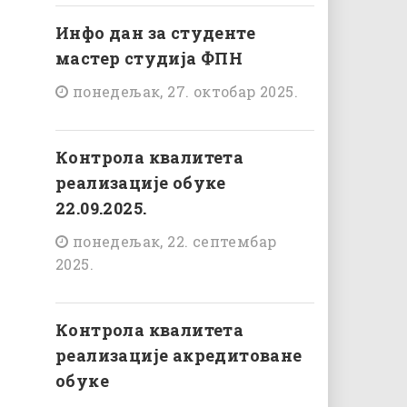
Инфо дан за студенте
мастер студија ФПН
понедељак, 27. октобар 2025.
Контрола квалитета
реализације обуке
22.09.2025.
понедељак, 22. септембар
2025.
Контрола квалитета
реализације акредитоване
обуке