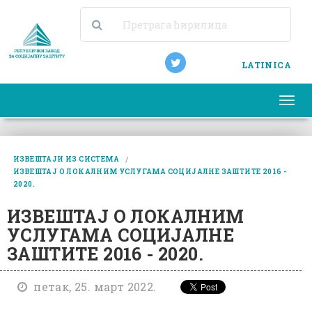
LATINICA
Togg
navi
ИЗВЕШТАЈИ ИЗ СИСТЕМА
ИЗВЕШТАЈ О ЛОКАЛНИМ УСЛУГАМА СОЦИЈАЛНЕ ЗАШТИТЕ 2016 -
2020.
ИЗВЕШТАЈ О ЛОКАЛНИМ
УСЛУГАМА СОЦИЈАЛНЕ
ЗАШТИТЕ 2016 - 2020.
петак, 25. март 2022.