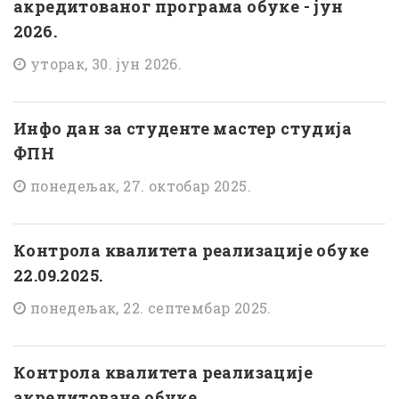
акредитованог програма обуке - јун
2026.
уторак, 30. јун 2026.
Инфо дан за студенте мастер студија
ФПН
понедељак, 27. октобар 2025.
Контрола квалитета реализације обуке
22.09.2025.
понедељак, 22. септембар 2025.
Контрола квалитета реализације
акредитоване обуке