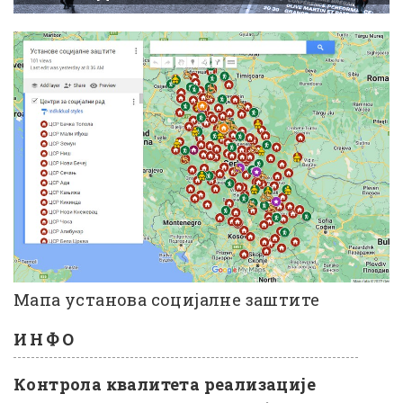
Мапа установа социјалне заштите
ИНФО
Контрола квалитета реализације