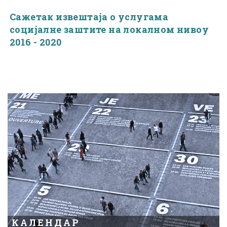
Сажетак извештаја о услугама
социјалне заштите на локалном нивоу
2016 - 2020
КАЛЕНДАР