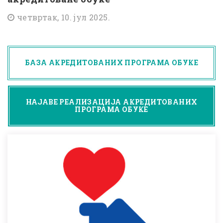
четвртак, 10. јул 2025.
БАЗА АКРЕДИТОВАНИХ ПРОГРАМА ОБУКЕ
НАЈАВЕ РЕАЛИЗАЦИЈА АКРЕДИТОВАНИХ
ПРОГРАМА ОБУКЕ