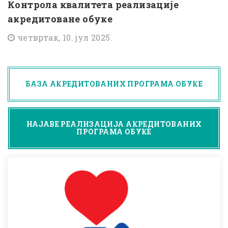
Контрола квалитета реализације
акредитоване обуке
четвртак, 10. јул 2025.
БАЗА АКРЕДИТОВАНИХ ПРОГРАМА ОБУКЕ
НАЈАВЕ РЕАЛИЗАЦИЈА АКРЕДИТОВАНИХ
ПРОГРАМА ОБУКЕ