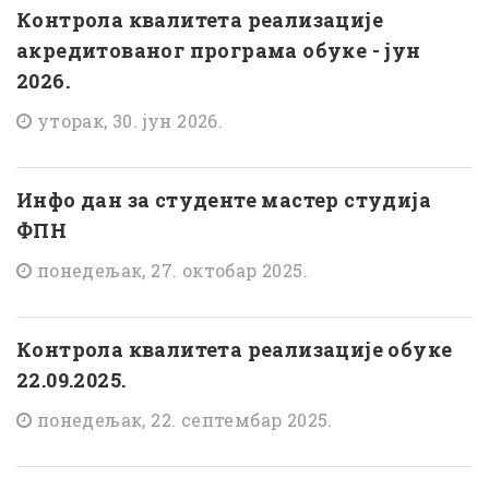
Контрола квалитета реализације
акредитованог програма обуке - јун
2026.
уторак, 30. јун 2026.
Инфо дан за студенте мастер студија
ФПН
понедељак, 27. октобар 2025.
Контрола квалитета реализације обуке
22.09.2025.
понедељак, 22. септембар 2025.