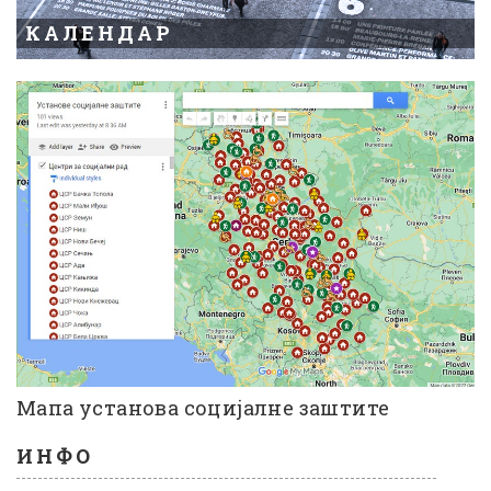
КАЛЕНДАР
Мапа установа социјалне заштите
ИНФО