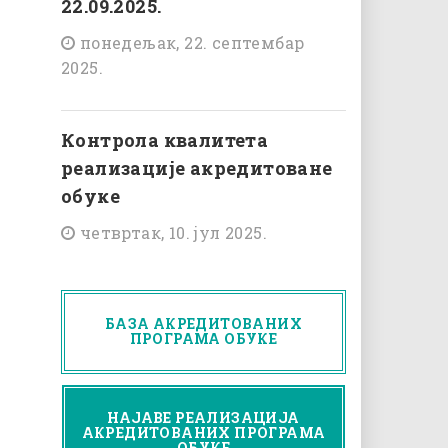
22.09.2025.
понедељак, 22. септембар
2025.
Контрола квалитета
реализације акредитоване
обуке
четвртак, 10. јул 2025.
БАЗА АКРЕДИТОВАНИХ
ПРОГРАМА ОБУКЕ
НАЈАВЕ РЕАЛИЗАЦИЈА
АКРЕДИТОВАНИХ ПРОГРАМА
ОБУКЕ