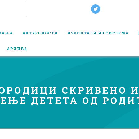
ОВАЊА
АКТУЕЛНОСТИ
ИЗВЕШТАЈИ ИЗ СИСТЕМА
АРХИВА
ОРОДИЦИ СКРИВЕНО 
ЂЕЊЕ ДЕТЕТА ОД РОДИ