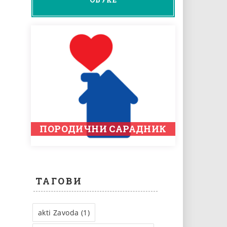
ПОРОДИЧНИ САРАДНИК
ТАГОВИ
akti Zavoda (1)