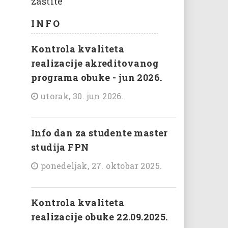
zaštite
INFO
Kontrola kvaliteta
realizacije akreditovanog
programa obuke - jun 2026.
utorak, 30. jun 2026.
Info dan za studente master
studija FPN
ponedeljak, 27. oktobar 2025.
Kontrola kvaliteta
realizacije obuke 22.09.2025.