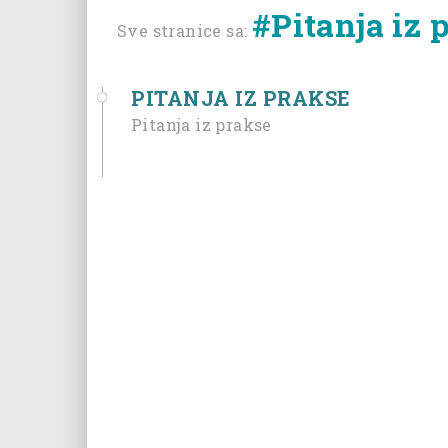
#Pitanja iz 
Sve stranice sa:
PITANJA IZ PRAKSE
Pitanja iz prakse